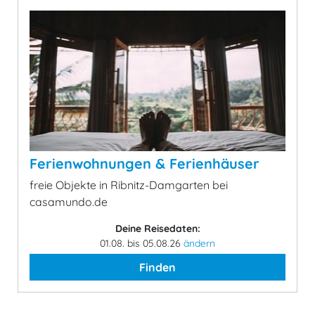
Ferienwohnungen & Ferienhäuser
freie Objekte in Ribnitz-Damgarten bei
casamundo.de
Deine Reisedaten:
01.08. bis 05.08.26
ändern
Finden