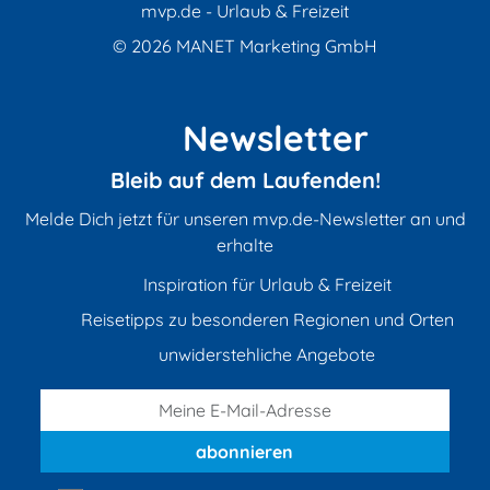
mvp.de - Urlaub & Freizeit
© 2026
MANET Marketing GmbH
Newsletter
Bleib auf dem Laufenden!
Melde Dich jetzt für unseren mvp.de-Newsletter an und
erhalte
Inspiration für Urlaub & Freizeit
Reisetipps zu besonderen Regionen und Orten
unwiderstehliche Angebote
abonnieren