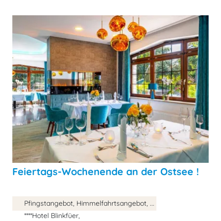
Feiertags-Wochenende an der Ostsee !
Pfingstangebot, Himmelfahrtsangebot, ...
****Hotel Blinkfüer,