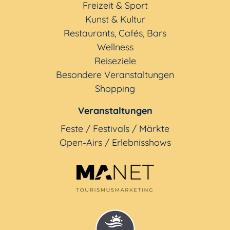
Freizeit & Sport
Kunst & Kultur
Restaurants, Cafés, Bars
Wellness
Reiseziele
Besondere Veranstaltungen
Shopping
Veranstaltungen
Feste / Festivals / Märkte
Open-Airs / Erlebnisshows