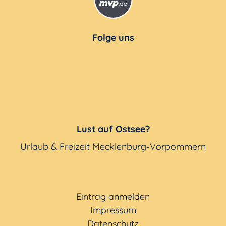
Folge uns
Lust auf Ostsee?
Urlaub & Freizeit Mecklenburg-Vorpommern
Eintrag anmelden
Impressum
Datenschutz