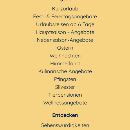
Kurzurlaub
Fest- & Feiertagsangebote
Urlaubsreisen ab 6 Tage
Hauptsaison - Angebote
Nebensaison-Angebote
Ostern
Weihnachten
Himmelfahrt
Kulinarische Angebote
Pfingsten
Silvester
Tierpensionen
Wellnessangebote
Entdecken
Sehenswürdigkeiten