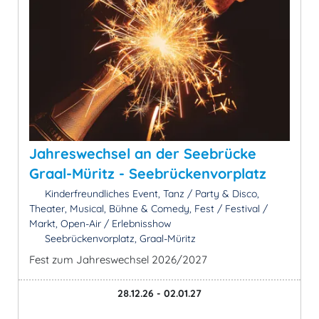
Jahreswechsel an der Seebrücke
Graal-Müritz - Seebrückenvorplatz
Kinderfreundliches Event, Tanz / Party & Disco,
Theater, Musical, Bühne & Comedy, Fest / Festival /
Markt, Open-Air / Erlebnisshow
Seebrückenvorplatz, Graal-Müritz
Fest zum Jahreswechsel 2026/2027
28.12.26 - 02.01.27