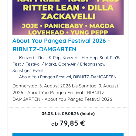
About You Pangea Festival 2026 -
RIBNITZ-DAMGARTEN
Konzert - Rock & Pop, Konzert - Hip-Hop, Soul, R'n'B,
Fest / Festival / Markt, Open-Air / Erlebnisshow,
Sonstiges Event
About You Pangea Festival, RIBNITZ-DAMGARTEN
Donnerstag, 6. August 2026 bis Sonntag, 9. August
2026 - About You Pangea Festival - RIBNITZ-
DAMGARTEN - About You Pangea Festival 2026
06.08. bis 09.08.26
(heute)
79,85 €
ab