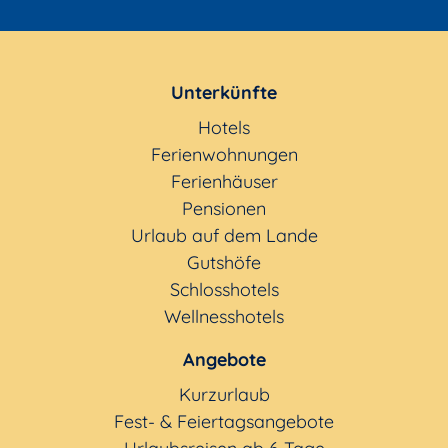
Unterkünfte
Hotels
Ferienwohnungen
Ferienhäuser
Pensionen
Urlaub auf dem Lande
Gutshöfe
Schlosshotels
Wellnesshotels
Angebote
Kurzurlaub
Fest- & Feiertagsangebote