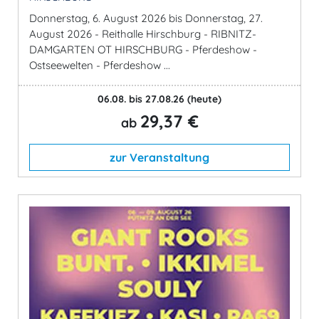
Donnerstag, 6. August 2026 bis Donnerstag, 27.
August 2026 - Reithalle Hirschburg - RIBNITZ-
DAMGARTEN OT HIRSCHBURG - Pferdeshow -
Ostseewelten - Pferdeshow ...
06.08. bis 27.08.26
(heute)
29,37 €
ab
zur Veranstaltung