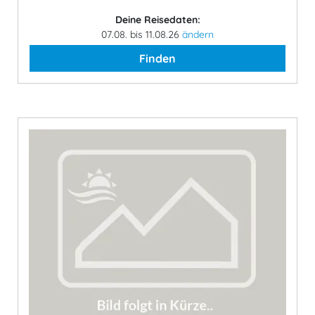
Deine Reisedaten:
07.08. bis 11.08.26
ändern
Finden