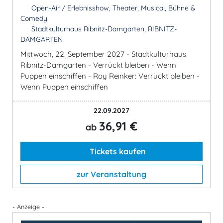
Open-Air / Erlebnisshow, Theater, Musical, Bühne &
Comedy
Stadtkulturhaus Ribnitz-Damgarten, RIBNITZ-
DAMGARTEN
Mittwoch, 22. September 2027 - Stadtkulturhaus
Ribnitz-Damgarten - Verrückt bleiben - Wenn
Puppen einschiffen - Roy Reinker: Verrückt bleiben -
Wenn Puppen einschiffen
22.09.2027
36,91 €
ab
Tickets kaufen
zur Veranstaltung
- Anzeige -