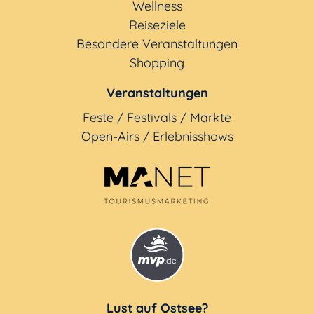
Wellness
Reiseziele
Besondere Veranstaltungen
Shopping
Veranstaltungen
Feste / Festivals / Märkte
Open-Airs / Erlebnisshows
Lust auf Ostsee?