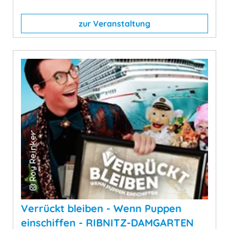
zur Veranstaltung
Verrückt bleiben - Wenn Puppen
einschiffen - RIBNITZ-DAMGARTEN