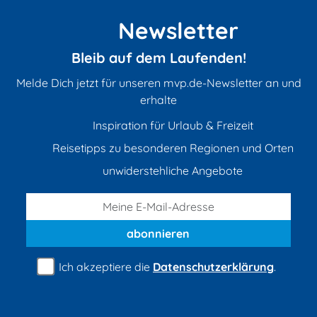
Newsletter
Bleib auf dem Laufenden!
Melde Dich jetzt für unseren mvp.de-Newsletter an und
erhalte
Inspiration für Urlaub & Freizeit
Reisetipps zu besonderen Regionen und Orten
unwiderstehliche Angebote
abonnieren
Ich akzeptiere die
Datenschutzerklärung
.