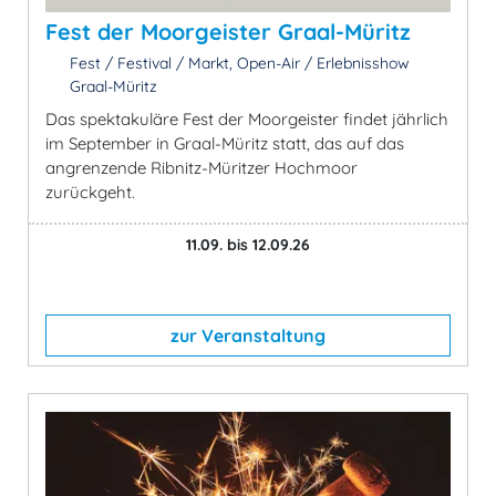
Fest der Moorgeister Graal-Müritz
Fest / Festival / Markt, Open-Air / Erlebnisshow
Graal-Müritz
Das spektakuläre Fest der Moorgeister findet jährlich
im September in Graal-Müritz statt, das auf das
angrenzende Ribnitz-Müritzer Hochmoor
zurückgeht.
11.09. bis 12.09.26
zur Veranstaltung