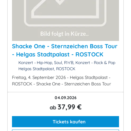
Shacke One - Sternzeichen Boss Tour
- Helgas Stadtpalast - ROSTOCK
Konzert - Hip-Hop, Soul, R'n'B, Konzert - Rock & Pop
Helgas Stadtpalast, ROSTOCK
Freitag, 4. September 2026 - Helgas Stadtpalast -
ROSTOCK - Shacke One - Sternzeichen Boss Tour
04.09.2026
37,99 €
ab
Tickets kaufen