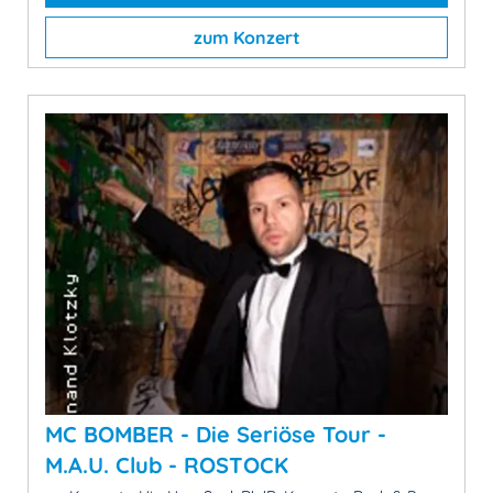
zum Konzert
MC BOMBER - Die Seriöse Tour -
M.A.U. Club - ROSTOCK