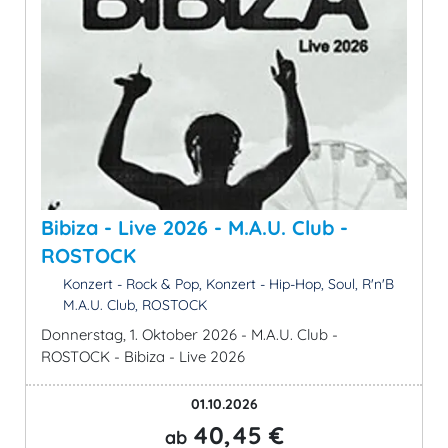
Bibiza - Live 2026 - M.A.U. Club -
ROSTOCK
Konzert - Rock & Pop, Konzert - Hip-Hop, Soul, R'n'B
M.A.U. Club, ROSTOCK
Donnerstag, 1. Oktober 2026 - M.A.U. Club -
ROSTOCK - Bibiza - Live 2026
01.10.2026
40,45 €
ab