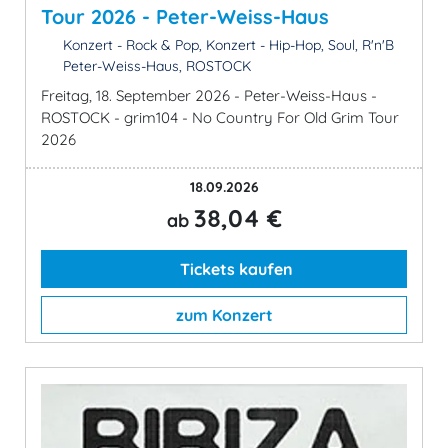
Tour 2026 - Peter-Weiss-Haus
Konzert - Rock & Pop, Konzert - Hip-Hop, Soul, R'n'B
Peter-Weiss-Haus, ROSTOCK
Freitag, 18. September 2026 - Peter-Weiss-Haus -
ROSTOCK - grim104 - No Country For Old Grim Tour
2026
18.09.2026
38,04 €
ab
Tickets kaufen
zum Konzert