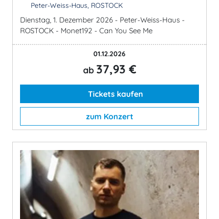
Peter-Weiss-Haus, ROSTOCK
Dienstag, 1. Dezember 2026 - Peter-Weiss-Haus -
ROSTOCK - Monet192 - Can You See Me
01.12.2026
37,93 €
ab
Tickets kaufen
zum Konzert