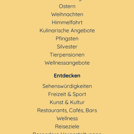
Ostern
Weihnachten
Himmelfahrt
Kulinarische Angebote
Pfingsten
Silvester
Tierpensionen
Wellnessangebote
Entdecken
Sehenswürdigkeiten
Freizeit & Sport
Kunst & Kultur
Restaurants, Cafés, Bars
Wellness
Reiseziele