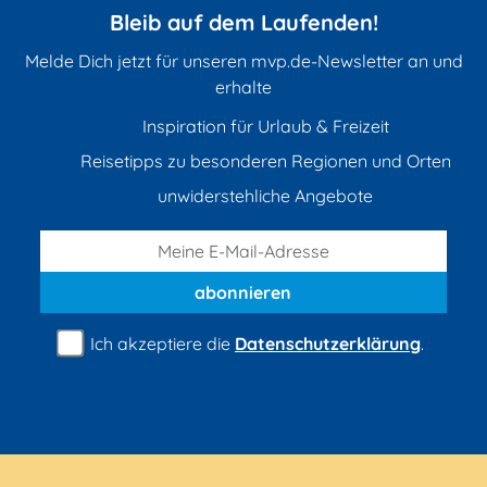
Bleib auf dem Laufenden!
Melde Dich jetzt für unseren mvp.de-Newsletter an und
erhalte
Inspiration für Urlaub & Freizeit
Reisetipps zu besonderen Regionen und Orten
unwiderstehliche Angebote
abonnieren
Ich akzeptiere die
Datenschutzerklärung
.