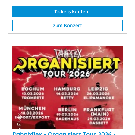
Tickets kaufen
zum Konzert
Dahabflex - Organisiert Tour 2026 -