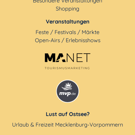
Besondere Veranstaltungen
Shopping
Veranstaltungen
Feste / Festivals / Märkte
Open-Airs / Erlebnisshows
Lust auf Ostsee?
Urlaub & Freizeit Mecklenburg-Vorpommern