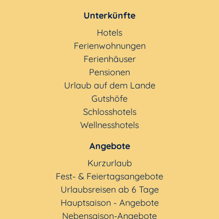
Unterkünfte
Hotels
Ferienwohnungen
Ferienhäuser
Pensionen
Urlaub auf dem Lande
Gutshöfe
Schlosshotels
Wellnesshotels
Angebote
Kurzurlaub
Fest- & Feiertagsangebote
Urlaubsreisen ab 6 Tage
Hauptsaison - Angebote
Nebensaison-Angebote