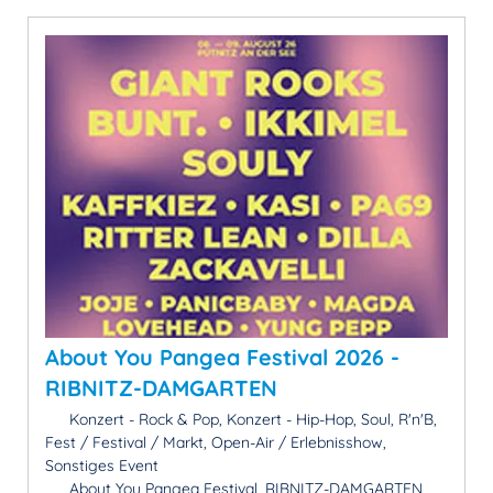
About You Pangea Festival 2026 -
RIBNITZ-DAMGARTEN
Konzert - Rock & Pop, Konzert - Hip-Hop, Soul, R'n'B,
Fest / Festival / Markt, Open-Air / Erlebnisshow,
Sonstiges Event
About You Pangea Festival, RIBNITZ-DAMGARTEN