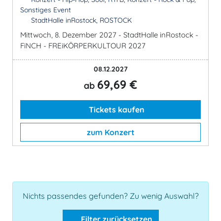
Sonstiges Event
StadtHalle inRostock, ROSTOCK
Mittwoch, 8. Dezember 2027 - StadtHalle inRostock -
FiNCH - FREiKÖRPERKULTOUR 2027
08.12.2027
69,69 €
ab
Tickets kaufen
zum Konzert
Nichts passendes gefunden? Zu wenig Auswahl?
Filter zurücksetzen