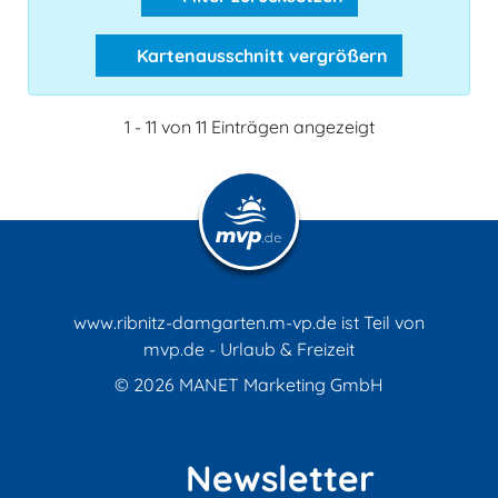
Kartenausschnitt vergrößern
1 - 11 von 11 Einträgen angezeigt
www.ribnitz-damgarten.m-vp.de ist Teil von
mvp.de - Urlaub & Freizeit
© 2026
MANET Marketing GmbH
Newsletter