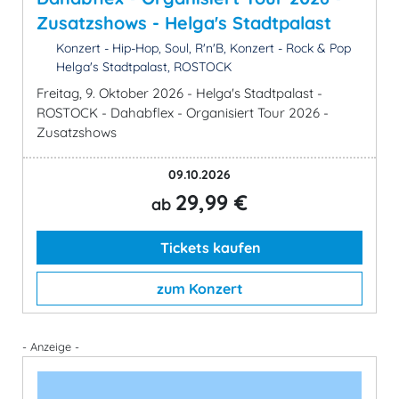
Zusatzshows - Helga's Stadtpalast
Konzert - Hip-Hop, Soul, R'n'B, Konzert - Rock & Pop
Helga's Stadtpalast, ROSTOCK
Freitag, 9. Oktober 2026 - Helga's Stadtpalast -
ROSTOCK - Dahabflex - Organisiert Tour 2026 -
Zusatzshows
09.10.2026
29,99 €
ab
Tickets kaufen
zum Konzert
- Anzeige -