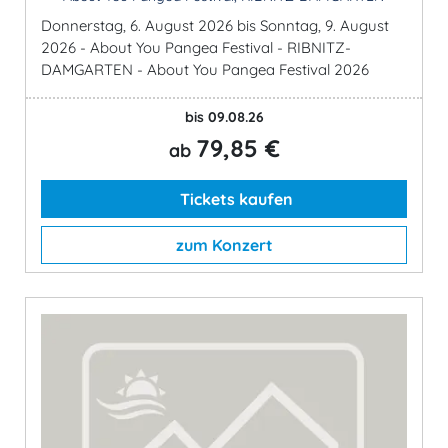
Donnerstag, 6. August 2026 bis Sonntag, 9. August
2026 - About You Pangea Festival - RIBNITZ-
DAMGARTEN - About You Pangea Festival 2026
bis 09.08.26
79,85 €
ab
Tickets kaufen
zum Konzert