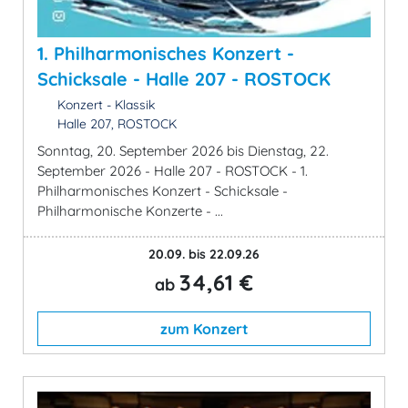
1. Philharmonisches Konzert -
Schicksale - Halle 207 - ROSTOCK
Konzert - Klassik
Halle 207, ROSTOCK
Sonntag, 20. September 2026 bis Dienstag, 22.
September 2026 - Halle 207 - ROSTOCK - 1.
Philharmonisches Konzert - Schicksale -
Philharmonische Konzerte - ...
20.09. bis 22.09.26
34,61 €
ab
zum Konzert