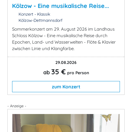
Kölzow - Eine musikalische Reise...
Konzert - Klassik
Kölzow-Dettmannsdorf
Sommerkonzert am 29. August 2026 im Landhaus
Schloss Kölzow - Eine musikalische Reise durch
Epochen, Land- und Wasserwelten - Flöte & Klavier
zwischen Linie und Klangfarbe.
29.08.2026
35 €
ab
pro Person
zum Konzert
- Anzeige -