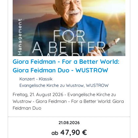
Giora Feidman - For a Better World:
Giora Feidman Duo - WUSTROW
Konzert - Klassik
Evangelische Kirche zu Wustrow, WUSTROW
Freitag, 21. August 2026 - Evangelische Kirche zu
Wustrow - Giora Feidman - For a Better World: Giora
Feidman Duo
21.08.2026
47,90 €
ab