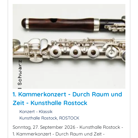
1. Kammerkonzert - Durch Raum und
Zeit - Kunsthalle Rostock
Konzert - Klassik
Kunsthalle Rostock, ROSTOCK
Sonntag, 27. September 2026 - Kunsthalle Rostock -
1. Kammerkonzert - Durch Raum und Zeit -