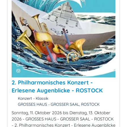
2. Philharmonisches Konzert -
Erlesene Augenblicke - ROSTOCK
Konzert - Klassik
GROSSES HAUS - GROSSER SAAL, ROSTOCK
Sonntag, 11. Oktober 2026 bis Dienstag, 13. Oktober
2026 - GROSSES HAUS - GROSSER SAAL - ROSTOCK
- 2. Philharmonisches Konzert - Erlesene Augenblicke