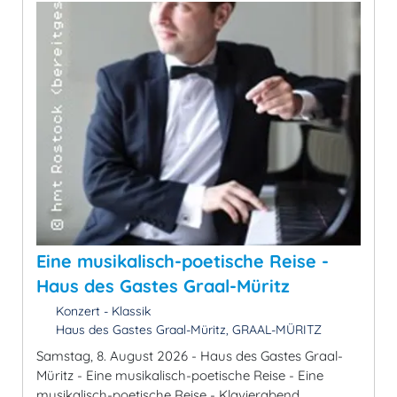
Eine musikalisch-poetische Reise -
Haus des Gastes Graal-Müritz
Konzert - Klassik
Haus des Gastes Graal-Müritz, GRAAL-MÜRITZ
Samstag, 8. August 2026 - Haus des Gastes Graal-
Müritz - Eine musikalisch-poetische Reise - Eine
musikalisch-poetische Reise - Klavierabend