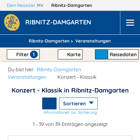
Dein Reiseziel:
MV
Ribnitz-Damgarten
RIBNITZ-DAMGARTEN
Ribnitz-Damgarten >
Veranstaltungen
Filter
1
Karte
Reisedaten
Du bist hier:
Ribnitz-Damgarten
Veranstaltungen
Konzert - Klassik
Konzert - Klassik in Ribnitz-Damgarten
Sortieren
Informationen zur Sortierung
1 - 39 von 39 Einträgen angezeigt