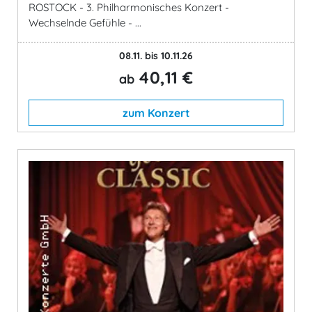
ROSTOCK - 3. Philharmonisches Konzert -
Wechselnde Gefühle - ...
08.11. bis 10.11.26
40,11 €
ab
zum Konzert