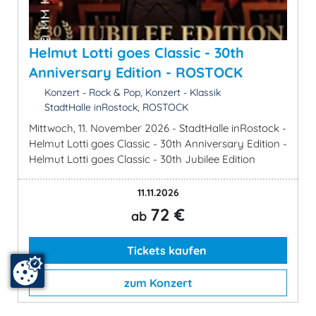
Helmut Lotti goes Classic - 30th
Anniversary Edition - ROSTOCK
Konzert - Rock & Pop, Konzert - Klassik
StadtHalle inRostock, ROSTOCK
Mittwoch, 11. November 2026 - StadtHalle inRostock -
Helmut Lotti goes Classic - 30th Anniversary Edition -
Helmut Lotti goes Classic - 30th Jubilee Edition
11.11.2026
72 €
ab
Tickets kaufen
zum Konzert