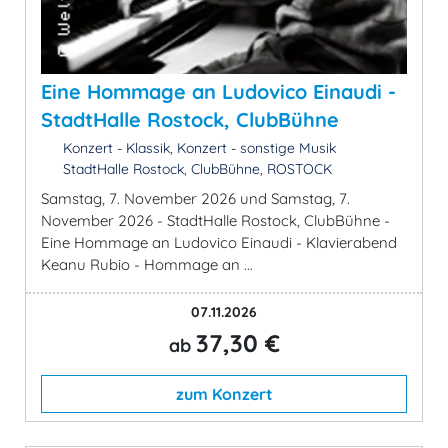
Eine Hommage an Ludovico Einaudi -
StadtHalle Rostock, ClubBühne
Konzert - Klassik, Konzert - sonstige Musik
StadtHalle Rostock, ClubBühne, ROSTOCK
Samstag, 7. November 2026 und Samstag, 7.
November 2026 - StadtHalle Rostock, ClubBühne -
Eine Hommage an Ludovico Einaudi - Klavierabend
Keanu Rubio - Hommage an ...
07.11.2026
37,30 €
ab
zum Konzert