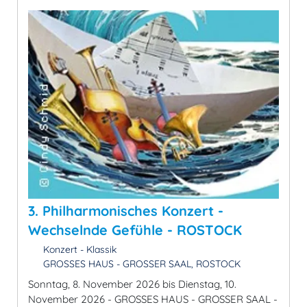
3. Philharmonisches Konzert -
Wechselnde Gefühle - ROSTOCK
Konzert - Klassik
GROSSES HAUS - GROSSER SAAL, ROSTOCK
Sonntag, 8. November 2026 bis Dienstag, 10.
November 2026 - GROSSES HAUS - GROSSER SAAL -