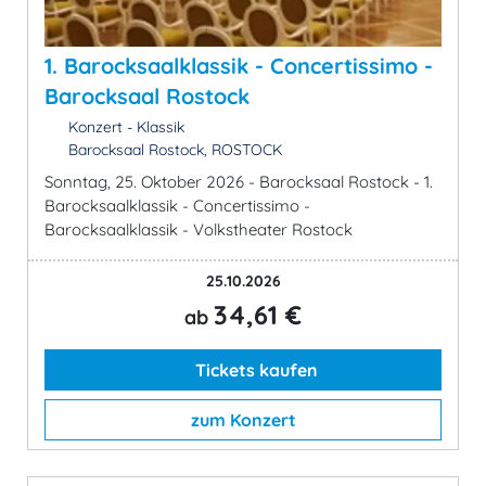
1. Barocksaalklassik - Concertissimo -
Barocksaal Rostock
Konzert - Klassik
Barocksaal Rostock, ROSTOCK
Sonntag, 25. Oktober 2026 - Barocksaal Rostock - 1.
Barocksaalklassik - Concertissimo -
Barocksaalklassik - Volkstheater Rostock
25.10.2026
34,61 €
ab
Tickets kaufen
zum Konzert