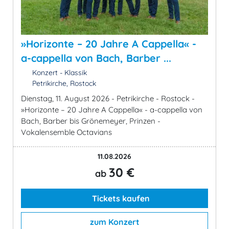
»Horizonte – 20 Jahre A Cappella« -
a-cappella von Bach, Barber ...
Konzert - Klassik
Petrikirche, Rostock
Dienstag, 11. August 2026 - Petrikirche - Rostock -
»Horizonte – 20 Jahre A Cappella« - a-cappella von
Bach, Barber bis Grönemeyer, Prinzen -
Vokalensemble Octavians
11.08.2026
30 €
ab
Tickets kaufen
zum Konzert