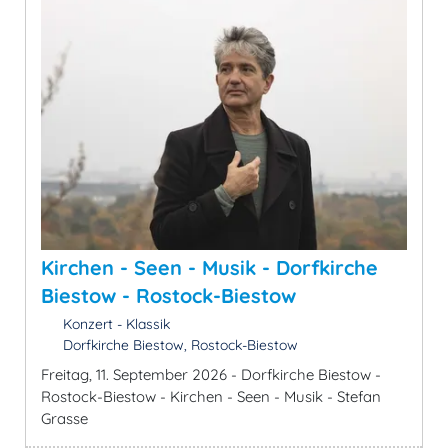
Kirchen - Seen - Musik - Dorfkirche
Biestow - Rostock-Biestow
Konzert - Klassik
Dorfkirche Biestow, Rostock-Biestow
Freitag, 11. September 2026 - Dorfkirche Biestow -
Rostock-Biestow - Kirchen - Seen - Musik - Stefan
Grasse