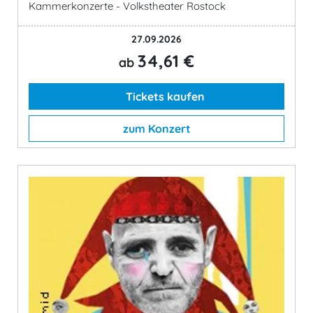
Kammerkonzerte - Volkstheater Rostock
27.09.2026
34,61 €
ab
Tickets kaufen
zum Konzert