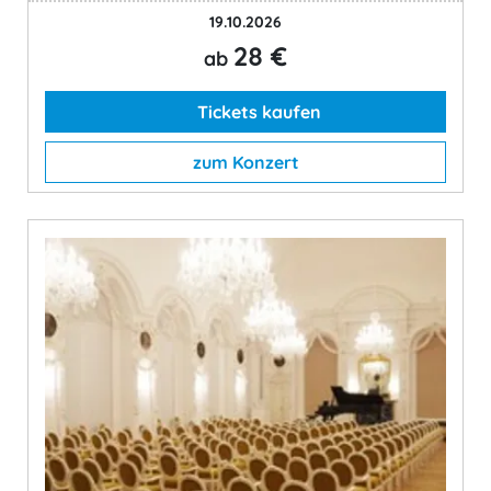
19.10.2026
28 €
ab
Tickets kaufen
zum Konzert