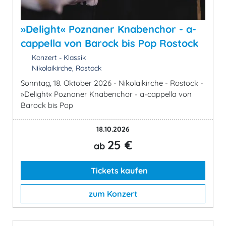
»Delight« Poznaner Knabenchor - a-
cappella von Barock bis Pop Rostock
Konzert - Klassik
Nikolaikirche, Rostock
Sonntag, 18. Oktober 2026 - Nikolaikirche - Rostock -
»Delight« Poznaner Knabenchor - a-cappella von
Barock bis Pop
18.10.2026
25 €
ab
Tickets kaufen
zum Konzert