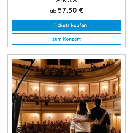
25.09.2026
57,50 €
ab
Tickets kaufen
zum Konzert