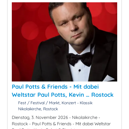
Paul Potts & Friends - Mit dabei
Weltstar Paul Potts, Kevin … Rostock
Fest / Festival / Markt, Konzert - Klassik
Nikolaikirche, Rostock
Dienstag, 3. November 2026 - Nikolaikirche -
Rostock - Paul Potts & Friends - Mit dabei Weltstar