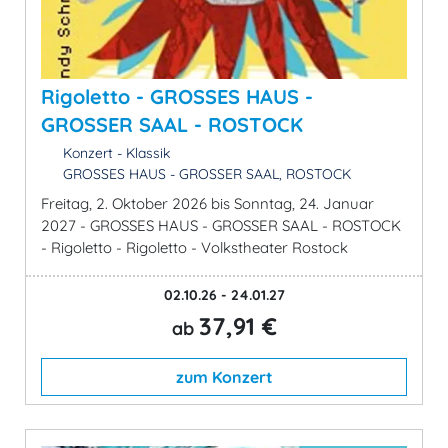
Rigoletto - GROSSES HAUS -
GROSSER SAAL - ROSTOCK
Konzert - Klassik
GROSSES HAUS - GROSSER SAAL, ROSTOCK
Freitag, 2. Oktober 2026 bis Sonntag, 24. Januar
2027 - GROSSES HAUS - GROSSER SAAL - ROSTOCK
- Rigoletto - Rigoletto - Volkstheater Rostock
02.10.26 - 24.01.27
37,91 €
ab
zum Konzert