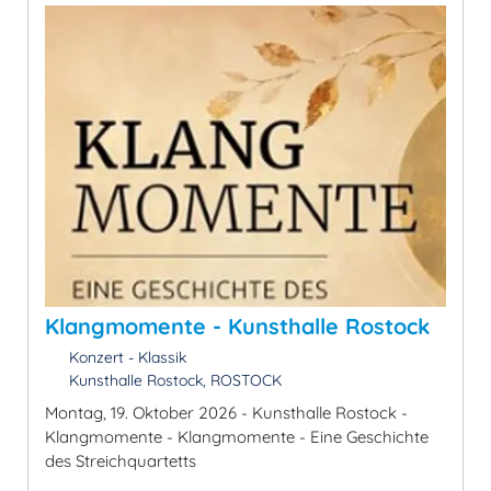
Klangmomente - Kunsthalle Rostock
Konzert - Klassik
Kunsthalle Rostock, ROSTOCK
Montag, 19. Oktober 2026 - Kunsthalle Rostock -
Klangmomente - Klangmomente - Eine Geschichte
des Streichquartetts