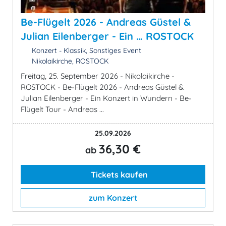
Be-Flügelt 2026 - Andreas Güstel &
Julian Eilenberger - Ein … ROSTOCK
Konzert - Klassik, Sonstiges Event
Nikolaikirche, ROSTOCK
Freitag, 25. September 2026 - Nikolaikirche -
ROSTOCK - Be-Flügelt 2026 - Andreas Güstel &
Julian Eilenberger - Ein Konzert in Wundern - Be-
Flügelt Tour - Andreas ...
25.09.2026
36,30 €
ab
Tickets kaufen
zum Konzert