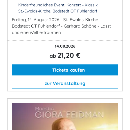
Kinderfreundliches Event, Konzert - Klassik
St.-Ewalds-Kirche, Bodstedt OT Fuhlendorf
Freitag, 14. August 2026 - St.-Ewalds-Kirche -
Bodstedt OT Fuhlendorf - Gerhard Schöne - Lasst
uns eine Welt erträumen
14.08.2026
21,20 €
ab
Tickets kaufen
zur Veranstaltung