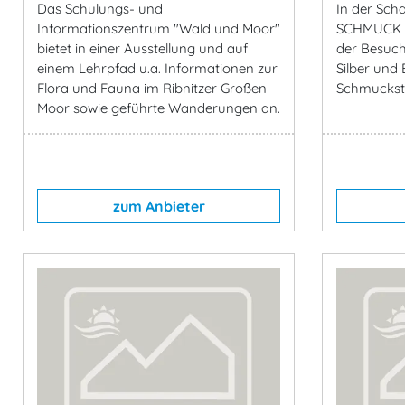
Das Schulungs- und
In der Sc
Informationszentrum "Wald und Moor"
SCHMUCK R
bietet in einer Ausstellung und auf
der Besuch
einem Lehrpfad u.a. Informationen zur
Silber und
Flora und Fauna im Ribnitzer Großen
Schmuckst
Moor sowie geführte Wanderungen an.
zum Anbieter