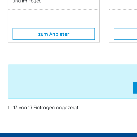
und im Foyer.
zum Anbieter
1 - 13 von 13 Einträgen angezeigt