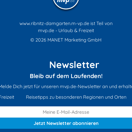
www.ribnitz-damgarten.m-vp.de ist Teil von
mvp.de - Urlaub & Freizeit
© 2026
MANET Marketing GmbH
Newsletter
Bleib auf dem Laufenden!
Melde Dich jetzt für unseren mvp.de-Newsletter an und erhalt
reizeit
Reisetipps zu besonderen Regionen und Orten
Jetzt Newsletter
abonnieren