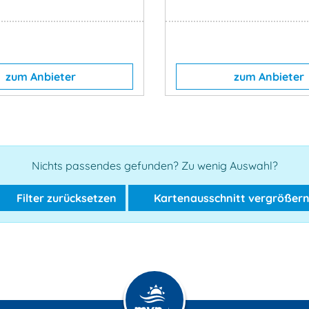
zum Anbieter
zum Anbieter
Nichts passendes gefunden? Zu wenig Auswahl?
Filter zurücksetzen
Kartenausschnitt vergrößer