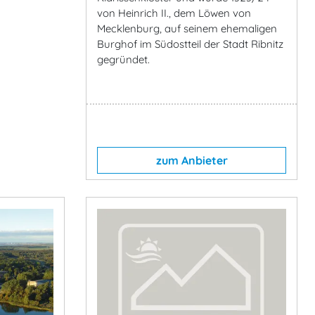
von Heinrich II., dem Löwen von
Mecklenburg, auf seinem ehemaligen
Burghof im Südostteil der Stadt Ribnitz
gegründet.
zum Anbieter