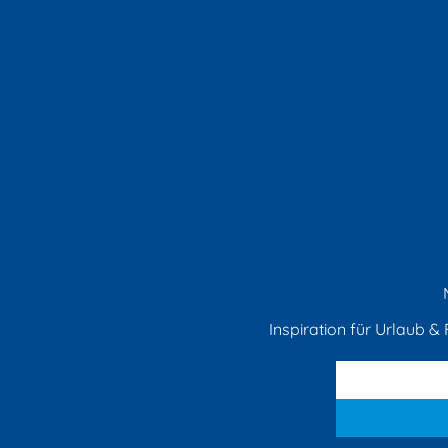
Inspiration für Urlaub & F