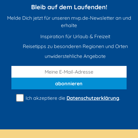
Bleib auf dem Laufenden!
Melde Dich jetzt für unseren mvp.de-Newsletter an und
erhalte
Inspiration für Urlaub & Freizeit
Reisetipps zu besonderen Regionen und Orten
unwiderstehliche Angebote
abonnieren
Ich akzeptiere die
Datenschutzerklärung
.