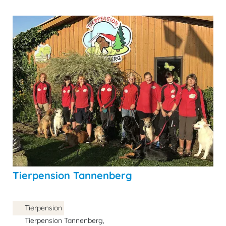
Tierpension Tannenberg
Tierpension
Tierpension Tannenberg,