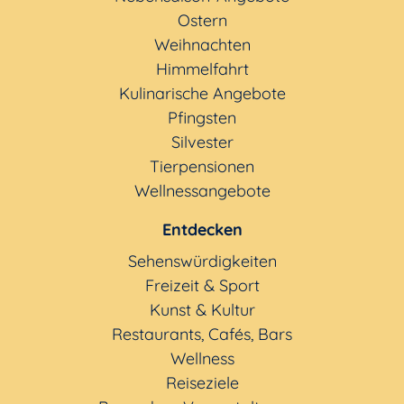
Ostern
Weihnachten
Himmelfahrt
Kulinarische Angebote
Pfingsten
Silvester
Tierpensionen
Wellnessangebote
Entdecken
Sehenswürdigkeiten
Freizeit & Sport
Kunst & Kultur
Restaurants, Cafés, Bars
Wellness
Reiseziele