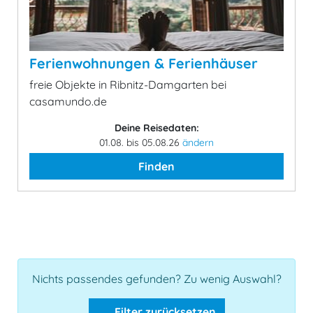
Ferienwohnungen & Ferienhäuser
freie Objekte in Ribnitz-Damgarten bei
casamundo.de
Deine Reisedaten:
01.08. bis 05.08.26
ändern
Finden
Nichts passendes gefunden? Zu wenig Auswahl?
Filter zurücksetzen