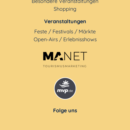
Besondere Veranstaltungen
Shopping
Veranstaltungen
Feste / Festivals / Märkte
Open-Airs / Erlebnisshows
Folge uns