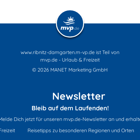
www.ribnitz-damgarten.m-vp.de ist Teil von
mvp.de - Urlaub & Freizeit
© 2026
MANET Marketing GmbH
Newsletter
Bleib auf dem Laufenden!
Melde Dich jetzt für unseren mvp.de-Newsletter an und erhalt
reizeit
Reisetipps zu besonderen Regionen und Orten