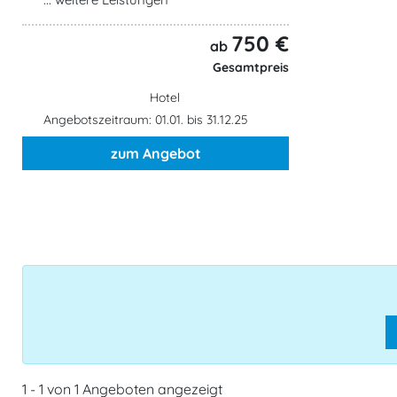
750 €
ab
Gesamtpreis
Hotel
Angebotszeitraum: 01.01. bis 31.12.25
zum Angebot
1 - 1 von 1 Angeboten angezeigt