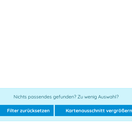
Nichts passendes gefunden? Zu wenig Auswahl?
Filter zurücksetzen
Kartenausschnitt vergrößer