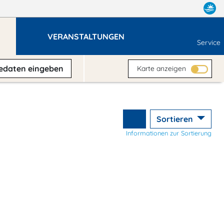
VERANSTALTUNGEN
Service
sedaten
eingeben
Karte anzeigen
Sortieren
Informationen zur Sortierung