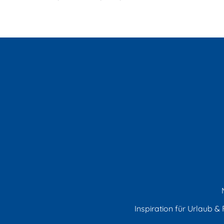
Inspiration für Urlaub & F