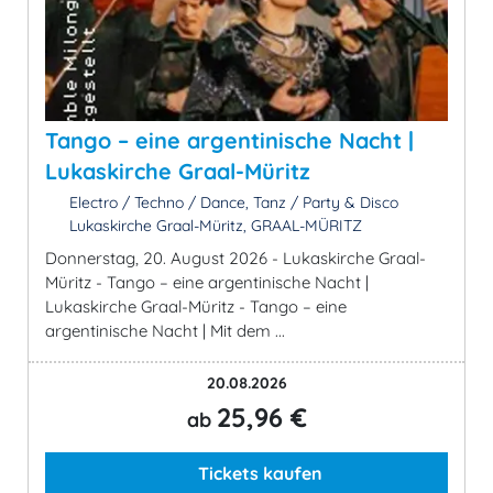
Tango – eine argentinische Nacht |
Lukaskirche Graal-Müritz
Electro / Techno / Dance, Tanz / Party & Disco
Lukaskirche Graal-Müritz, GRAAL-MÜRITZ
Donnerstag, 20. August 2026 - Lukaskirche Graal-
Müritz - Tango – eine argentinische Nacht |
Lukaskirche Graal-Müritz - Tango – eine
argentinische Nacht | Mit dem ...
20.08.2026
25,96 €
ab
Tickets kaufen