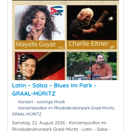
Latin – Salsa – Blues im Park -
GRAAL-MÜRITZ
Konzert - sonstige Musik
Konzertpavillon im Rhododendronpark Graal-Müritz,
GRAAL-MÜRITZ
Samstag, 22. August 2026 - Konzertpavillon im
Rhododendronpark Graal-Müritz - Latin – Salsa –