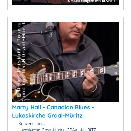
Marty Hall - Canadian Blues -
Lukaskirche Graal-Müritz
Konzert - Jazz
Lukaskirche Graal-Müritz, GRAAL-MÜRITZ