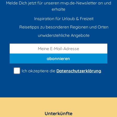
Melde Dich jetzt für unseren mvp.de-Newsletter an und
erhalte
Inspiration für Urlaub & Freizeit
Reisetipps zu besonderen Regionen und Orten
unwiderstehliche Angebote
abonnieren
Ich akzeptiere die
Datenschutzerklärung
.
Unterkünfte