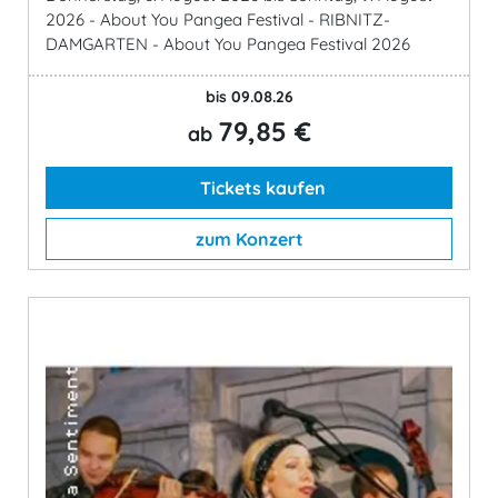
2026 - About You Pangea Festival - RIBNITZ-
DAMGARTEN - About You Pangea Festival 2026
bis 09.08.26
79,85 €
ab
Tickets kaufen
zum Konzert