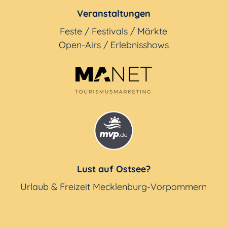
Veranstaltungen
Feste / Festivals / Märkte
Open-Airs / Erlebnisshows
Lust auf Ostsee?
Urlaub & Freizeit Mecklenburg-Vorpommern