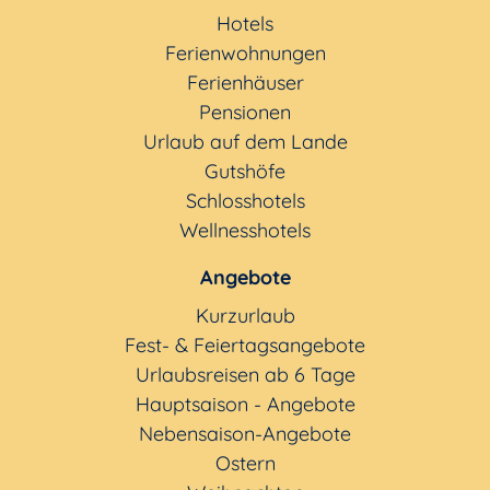
Hotels
Ferienwohnungen
Ferienhäuser
Pensionen
Urlaub auf dem Lande
Gutshöfe
Schlosshotels
Wellnesshotels
Angebote
Kurzurlaub
Fest- & Feiertagsangebote
Urlaubsreisen ab 6 Tage
Hauptsaison - Angebote
Nebensaison-Angebote
Ostern