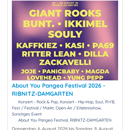
About You Pangea Festival 2026 -
RIBNITZ-DAMGARTEN
Konzert - Rock & Pop, Konzert - Hip-Hop, Soul, R'n'B,
Fest / Festival / Markt, Open-Air / Erlebnisshow,
Sonstiges Event
About You Pangea Festival, RIBNITZ-DAMGARTEN
Donnerstag, 6. August 2026 bis Sonntag, 9. August