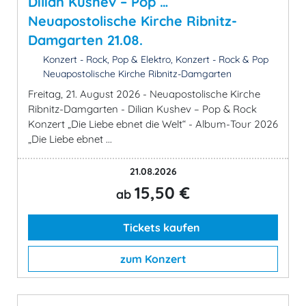
Dilian Kushev – Pop …
Neuapostolische Kirche Ribnitz-
Damgarten 21.08.
Konzert - Rock, Pop & Elektro, Konzert - Rock & Pop
Neuapostolische Kirche Ribnitz-Damgarten
Freitag, 21. August 2026 - Neuapostolische Kirche
Ribnitz-Damgarten - Dilian Kushev – Pop & Rock
Konzert „Die Liebe ebnet die Welt“ - Album-Tour 2026
„Die Liebe ebnet ...
21.08.2026
15,50 €
ab
Tickets kaufen
zum Konzert