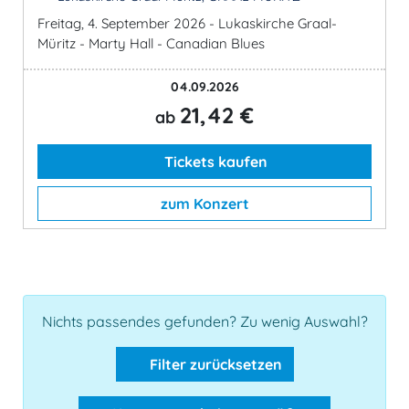
Freitag, 4. September 2026 - Lukaskirche Graal-
Müritz - Marty Hall - Canadian Blues
04.09.2026
21,42 €
ab
Tickets kaufen
zum Konzert
Nichts passendes gefunden? Zu wenig Auswahl?
Filter zurücksetzen