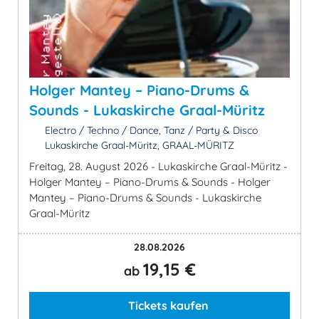
Holger Mantey – Piano-Drums &
Sounds - Lukaskirche Graal-Müritz
Electro / Techno / Dance, Tanz / Party & Disco
Lukaskirche Graal-Müritz, GRAAL-MÜRITZ
Freitag, 28. August 2026 - Lukaskirche Graal-Müritz -
Holger Mantey – Piano-Drums & Sounds - Holger
Mantey – Piano-Drums & Sounds - Lukaskirche
Graal-Müritz
28.08.2026
19,15 €
ab
Tickets kaufen