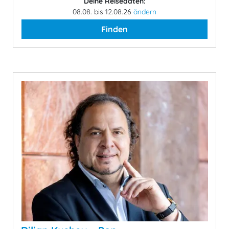
Deine Reisedaten:
08.08. bis 12.08.26
ändern
Finden