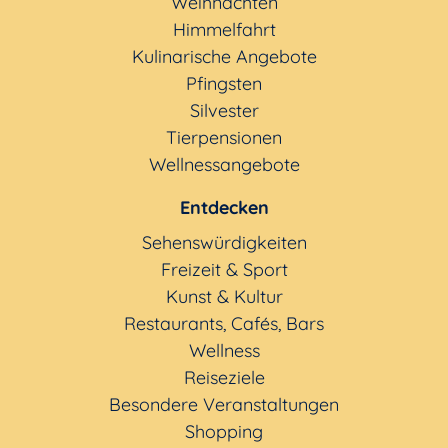
Weihnachten
Himmelfahrt
Kulinarische Angebote
Pfingsten
Silvester
Tierpensionen
Wellnessangebote
Entdecken
Sehenswürdigkeiten
Freizeit & Sport
Kunst & Kultur
Restaurants, Cafés, Bars
Wellness
Reiseziele
Besondere Veranstaltungen
Shopping