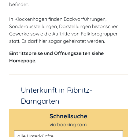
befindet.
In Klockenhagen finden Backvorführungen,
Sonderausstellungen, Darstellungen historischer
Gewerke sowie die Auftritte von Folkloregruppen
statt. Es darf hier sogar geheiratet werden.
Eintrittspreise und Öffnungszeiten siehe
Homepage.
Unterkunft in Ribnitz-
Damgarten
Schnellsuche
via booking.com
Unterkunftsart