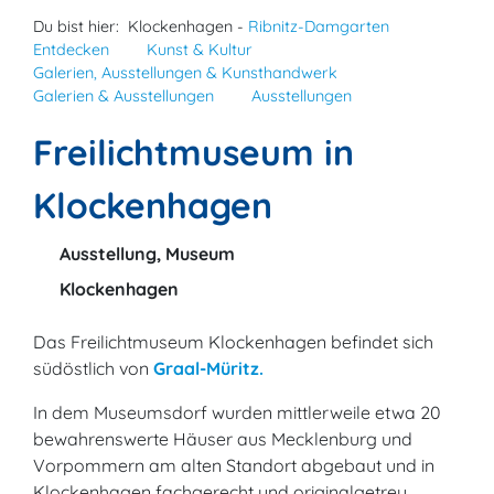
Du bist hier:
Klockenhagen -
Ribnitz-Damgarten
Entdecken
Kunst & Kultur
Galerien, Ausstellungen & Kunsthandwerk
Galerien & Ausstellungen
Ausstellungen
Freilichtmuseum in
Klockenhagen
Ausstellung, Museum
Klockenhagen
Das Freilichtmuseum Klockenhagen befindet sich
südöstlich von
Graal-Müritz.
In dem Museumsdorf wurden mittlerweile etwa 20
bewahrenswerte Häuser aus Mecklenburg und
Vorpommern am alten Standort abgebaut und in
Klockenhagen fachgerecht und originalgetreu