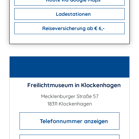
Ladestationen
Reiseversicherung ab € 6,-
Kontakt
Freilichtmuseum in Klockenhagen
Mecklenburger Straße 57
18311 Klockenhagen
Telefonnummer anzeigen