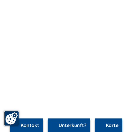
Kontakt
Unterkunft?
Karte