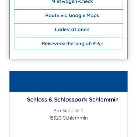
Mietwagen-Check
Route via Google Maps
Ladestationen
Reiseversicherung ab € 6,-
Kontakt
Schloss & Schlosspark Schlemmin
Am Schloss 2
18320 Schlemmin