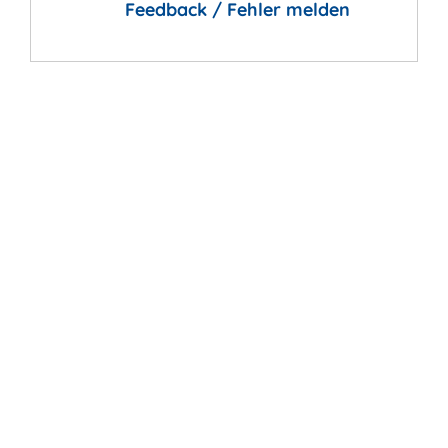
Feedback / Fehler melden