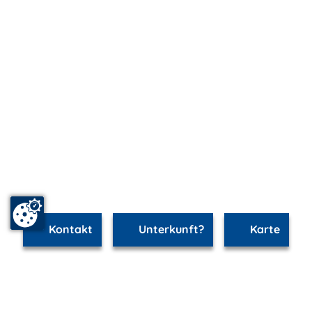
Kontakt
Unterkunft?
Karte