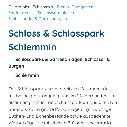
Du bist hier:
Schlemmin -
Ribnitz-Damgarten
Entdecken
Sehenswürdigkeiten
Schlossparks & Gartenanlagen
Schloss & Schlosspark
Schlemmin
Schlossparks & Gartenanlagen, Schlösser &
Burgen
Schlemmin
Der Schlosspark wurde bereits im 18. Jahrhundert
als Barockpark angelegt und im 19 Jahrhundert zu
einem englischen Landschaftspark umgestaltet. Die
mehr als 20 ha große Parkanlage birgt mächtige
Buchen- und Eichenbestände sowie ausgedehnte
Wasserzüge, die mit kleinen Brücken geschmückt