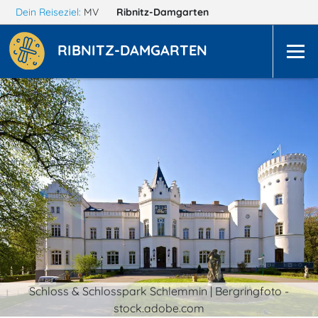
Dein Reiseziel:
MV
Ribnitz-Damgarten
RIBNITZ-DAMGARTEN
Schloss & Schlosspark Schlemmin | Bergringfoto -
stock.adobe.com