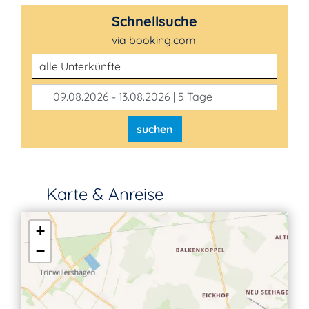
Schnellsuche
via booking.com
Unterkunftsart
09.08.2026 - 13.08.2026 | 5 Tage
suchen
Karte & Anreise
+
−