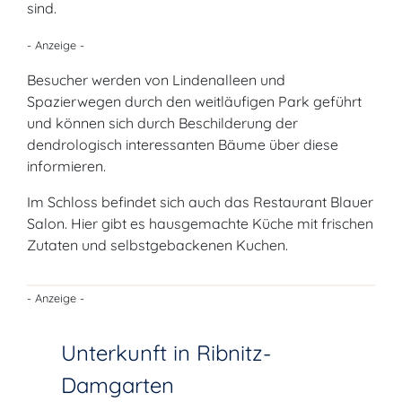
sind.
- Anzeige -
Besucher werden von Lindenalleen und
Spazierwegen durch den weitläufigen Park geführt
und können sich durch Beschilderung der
dendrologisch interessanten Bäume über diese
informieren.
Im Schloss befindet sich auch das Restaurant Blauer
Salon. Hier gibt es hausgemachte Küche mit frischen
Zutaten und selbstgebackenen Kuchen.
- Anzeige -
Unterkunft in Ribnitz-
Damgarten