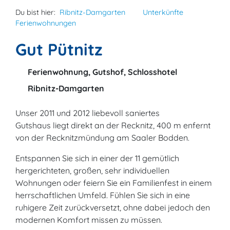
Du bist hier:
Ribnitz-Damgarten
Unterkünfte
Ferienwohnungen
Gut Pütnitz
Ferienwohnung, Gutshof, Schlosshotel
Ribnitz-Damgarten
Unser 2011 und 2012 liebevoll saniertes
Gutshaus liegt direkt an der Recknitz, 400 m enfernt
von der Recknitzmündung am Saaler Bodden.
Entspannen Sie sich in einer der 11 gemütlich
hergerichteten, großen, sehr individuellen
Wohnungen oder feiern Sie ein Familienfest in einem
herrschaftlichen Umfeld. Fühlen Sie sich in eine
ruhigere Zeit zurückversetzt, ohne dabei jedoch den
modernen Komfort missen zu müssen.