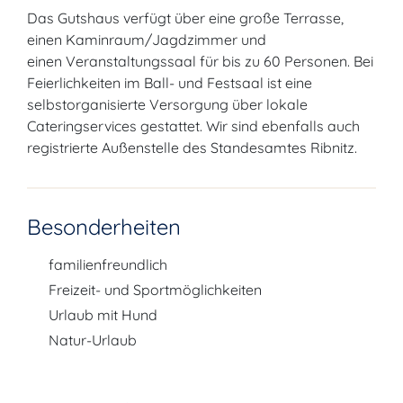
Das Gutshaus verfügt über eine große Terrasse,
einen Kaminraum/Jagdzimmer und
einen Veranstaltungssaal für bis zu 60 Personen. Bei
Feierlichkeiten im Ball- und Festsaal ist eine
selbstorganisierte Versorgung über lokale
Cateringservices gestattet. Wir sind ebenfalls auch
registrierte Außenstelle des Standesamtes Ribnitz.
Besonderheiten
familienfreundlich
Freizeit- und Sportmöglichkeiten
Urlaub mit Hund
Natur-Urlaub