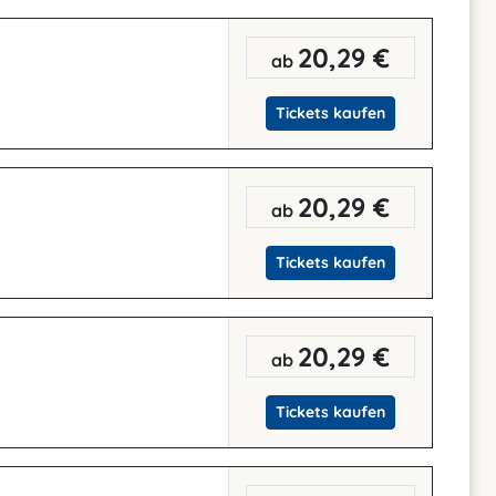
20,29 €
ab
Tickets kaufen
20,29 €
ab
Tickets kaufen
20,29 €
ab
Tickets kaufen