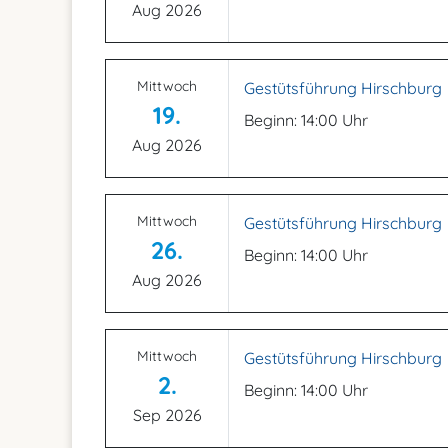
Aug 2026
Mittwoch
Gestütsführung Hirschburg
19.
Beginn: 14:00 Uhr
Aug 2026
Mittwoch
Gestütsführung Hirschburg
26.
Beginn: 14:00 Uhr
Aug 2026
Mittwoch
Gestütsführung Hirschburg
2.
Beginn: 14:00 Uhr
Sep 2026