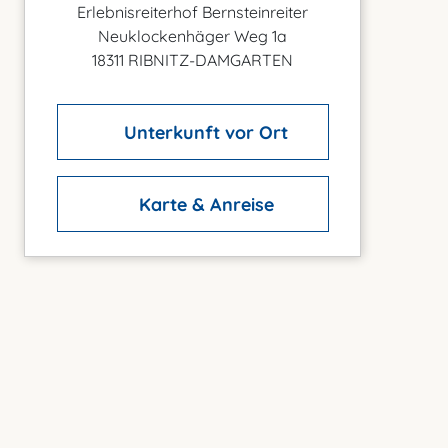
Erlebnisreiterhof Bernsteinreiter
Neuklockenhäger Weg 1a
18311 RIBNITZ-DAMGARTEN
Unterkunft vor Ort
Karte & Anreise