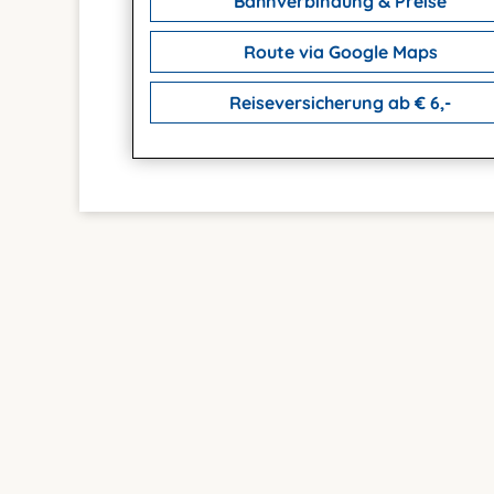
Bahnverbindung & Preise
Route via Google Maps
Reiseversicherung ab € 6,-