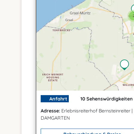
Anfahrt
10 Sehenswürdigkeiten 
Adresse:
Erlebnisreiterhof Bernsteinreiter
|
DAMGARTEN