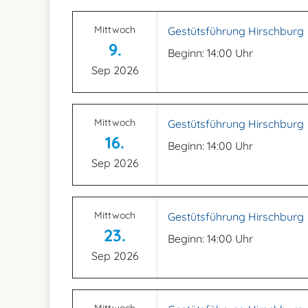
Mittwoch
Gestütsführung Hirschburg
9.
Beginn: 14:00 Uhr
Sep 2026
Mittwoch
Gestütsführung Hirschburg
16.
Beginn: 14:00 Uhr
Sep 2026
Mittwoch
Gestütsführung Hirschburg
23.
Beginn: 14:00 Uhr
Sep 2026