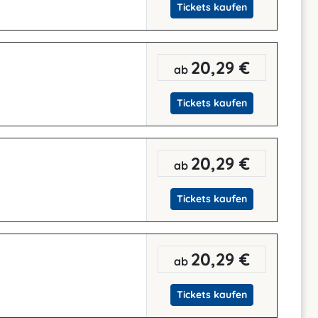
Tickets kaufen
20,29 €
ab
Tickets kaufen
20,29 €
ab
Tickets kaufen
20,29 €
ab
Tickets kaufen