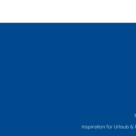
Inspiration für Urlaub & F