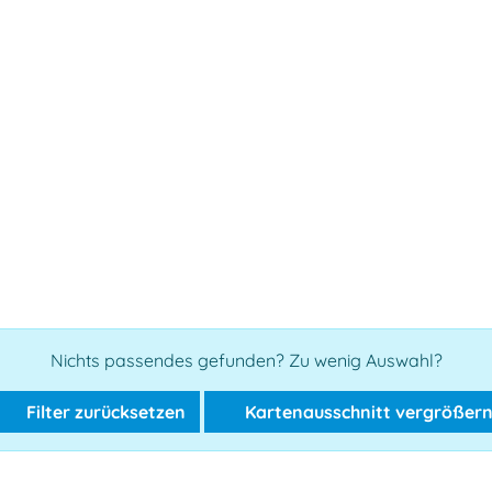
Nichts passendes gefunden? Zu wenig Auswahl?
Filter zurücksetzen
Kartenausschnitt vergrößer