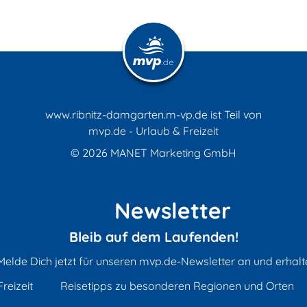
www.ribnitz-damgarten.m-vp.de ist Teil von
mvp.de - Urlaub & Freizeit
© 2026
MANET Marketing GmbH
Newsletter
Bleib auf dem Laufenden!
Melde Dich jetzt für unseren mvp.de-Newsletter an und erhalt
reizeit
Reisetipps zu besonderen Regionen und Orten