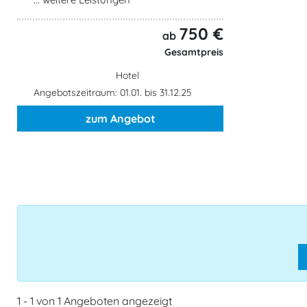
750 €
ab
Gesamtpreis
Hotel
Angebotszeitraum: 01.01. bis 31.12.25
zum Angebot
1 - 1 von 1 Angeboten angezeigt