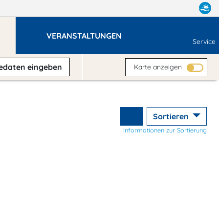
VERANSTALTUNGEN
Service
sedaten
eingeben
Karte anzeigen
Sortieren
Informationen zur Sortierung