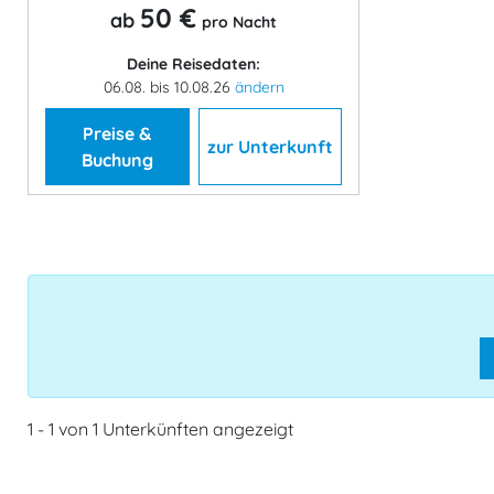
50 €
ab
pro Nacht
Deine Reisedaten:
06.08. bis 10.08.26
ändern
Preise &
zur Unterkunft
Buchung
1 - 1 von 1 Unterkünften angezeigt