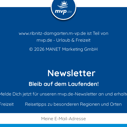
www.ribnitz-damgarten.m-vp.de ist Teil von
mvp.de - Urlaub & Freizeit
© 2026
MANET Marketing GmbH
Newsletter
Bleib auf dem Laufenden!
Melde Dich jetzt für unseren mvp.de-Newsletter an und erhalt
reizeit
Reisetipps zu besonderen Regionen und Orten