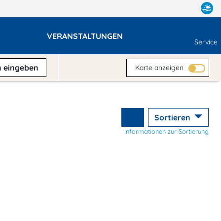
VERANSTALTUNGEN
Service
n
eingeben
Karte anzeigen
Sortieren
Informationen zur Sortierung