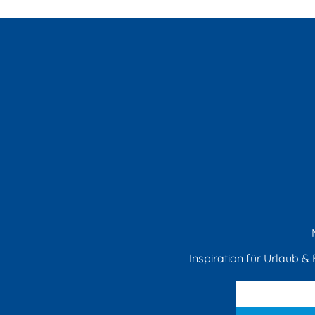
Inspiration für Urlaub & F