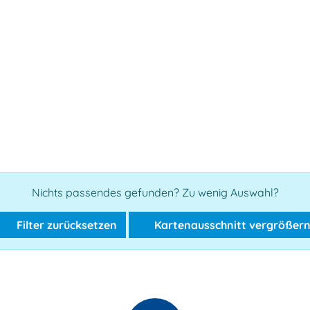
Nichts passendes gefunden? Zu wenig Auswahl?
Filter zurücksetzen
Kartenausschnitt vergrößer