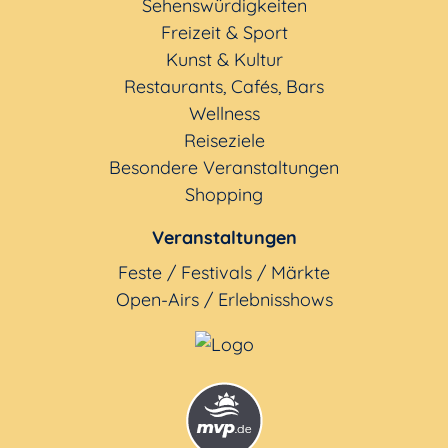
Sehenswürdigkeiten
Freizeit & Sport
Kunst & Kultur
Restaurants, Cafés, Bars
Wellness
Reiseziele
Besondere Veranstaltungen
Shopping
Veranstaltungen
Feste / Festivals / Märkte
Open-Airs / Erlebnisshows