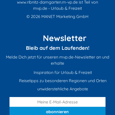
www.ribnitz-damgarten.m-vp.de ist Teil von
mvp.de - Urlaub & Freizeit
© 2026
MANET Marketing GmbH
Newsletter
Bleib auf dem Laufenden!
Melde Dich jetzt für unseren mvp.de-Newsletter an und
erhalte
Inspiration für Urlaub & Freizeit
Reisetipps zu besonderen Regionen und Orten
unwiderstehliche Angebote
abonnieren