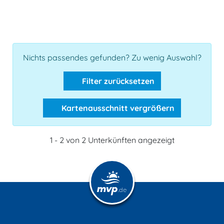
Nichts passendes gefunden? Zu wenig Auswahl?
Filter zurücksetzen
Kartenausschnitt vergrößern
1 - 2 von 2 Unterkünften angezeigt