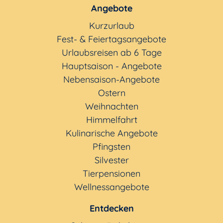
Angebote
Kurzurlaub
Fest- & Feiertagsangebote
Urlaubsreisen ab 6 Tage
Hauptsaison - Angebote
Nebensaison-Angebote
Ostern
Weihnachten
Himmelfahrt
Kulinarische Angebote
Pfingsten
Silvester
Tierpensionen
Wellnessangebote
Entdecken