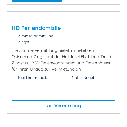
HD Feriendomizile
Zimmervermittlung
Zingst
Die Zimmervermittlung bietet im beliebten
Ostseebad Zingst auf der Halbinsel Fischland-Darß-
Zingst ca. 280 Ferienwohnungen und Ferienhäuser
für Ihren Urlaub zur Vermietung an.
familienfreundlich
Natur-Urlaub
zur Vermittlung