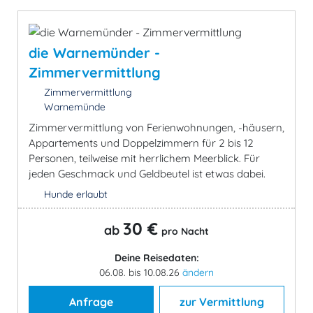
die Warnemünder -
Zimmervermittlung
Zimmervermittlung
Warnemünde
Zimmervermittlung von Ferienwohnungen, -häusern,
Appartements und Doppelzimmern für 2 bis 12
Personen, teilweise mit herrlichem Meerblick. Für
jeden Geschmack und Geldbeutel ist etwas dabei.
Hunde erlaubt
30 €
ab
pro Nacht
Deine Reisedaten:
06.08. bis 10.08.26
ändern
Anfrage
zur Vermittlung