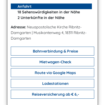
Anfahrt
18 Sehenswürdigkeiten in der Nähe
2 Unterkünfte in der Nähe
Adresse:
Neuapostolische Kirche Ribnitz-
Damgarten
|
Musikantenweg 4, 18311 Ribnitz-
Damgarten
Bahnverbindung & Preise
Mietwagen-Check
Route via Google Maps
Ladestationen
Reiseversicherung ab € 6,-