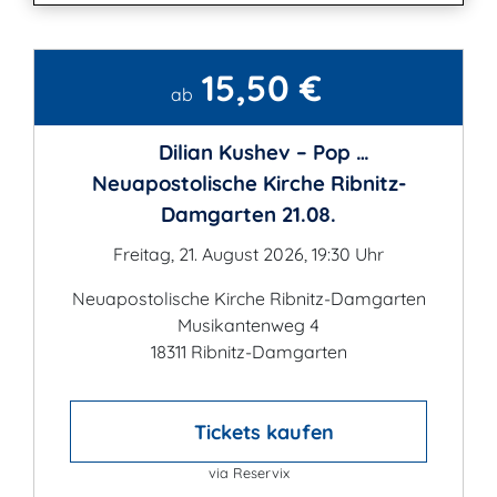
15,50 €
Kontakt
ab
Dilian Kushev – Pop …
Neuapostolische Kirche Ribnitz-
Damgarten 21.08.
Freitag, 21. August 2026, 19:30 Uhr
Neuapostolische Kirche Ribnitz-Damgarten
Musikantenweg 4
18311 Ribnitz-Damgarten
Tickets kaufen
via Reservix