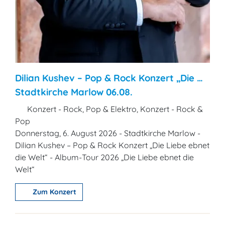
Dilian Kushev – Pop & Rock Konzert „Die …
Stadtkirche Marlow 06.08.
Konzert - Rock, Pop & Elektro, Konzert - Rock &
Pop
Donnerstag, 6. August 2026 - Stadtkirche Marlow -
Dilian Kushev – Pop & Rock Konzert „Die Liebe ebnet
die Welt“ - Album-Tour 2026 „Die Liebe ebnet die
Welt“
Zum Konzert