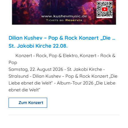
Dilian Kushev – Pop & Rock Konzert „Die …
St. Jakobi Kirche 22.08.
Konzert - Rock, Pop & Elektro, Konzert - Rock &
Pop
Samstag, 22. August 2026 - St. Jakobi Kirche -
Stralsund - Dilian Kushev – Pop & Rock Konzert „Die
Liebe ebnet die Welt“ - Album-Tour 2026 „Die Liebe
ebnet die Welt“
Zum Konzert