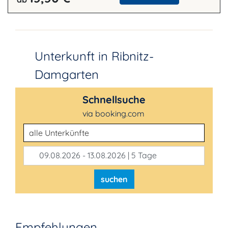
Unterkunft in Ribnitz-
Damgarten
Schnellsuche
via booking.com
Unterkunftsart
09.08.2026 - 13.08.2026 | 5 Tage
suchen
Empfehlungen