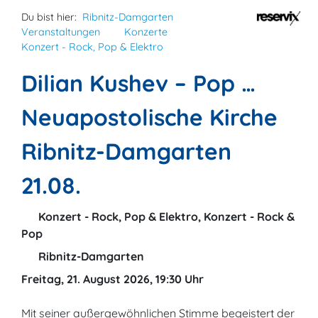
Du bist hier:
Ribnitz-Damgarten
Veranstaltungen
Konzerte
Konzert - Rock, Pop & Elektro
Dilian Kushev – Pop …
Neuapostolische Kirche
Ribnitz-Damgarten
21.08.
Konzert - Rock, Pop & Elektro, Konzert - Rock &
Pop
Ribnitz-Damgarten
Freitag, 21. August 2026, 19:30 Uhr
Mit seiner außergewöhnlichen Stimme begeistert der