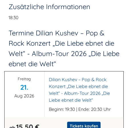
Zusätzliche Informationen
18:30
Termine Dilian Kushev – Pop &
Rock Konzert „Die Liebe ebnet die
Welt“ - Album-Tour 2026 „Die Liebe
ebnet die Welt“
Freitag
Dilian Kushev – Pop & Rock
21.
Konzert „Die Liebe ebnet die
Welt“ - Album-Tour 2026 „Die
Aug 2026
Liebe ebnet die Welt“
Beginn: 19:30 | Ende: 20:30 Uhr
15,50 €
Tickets kaufen
ab