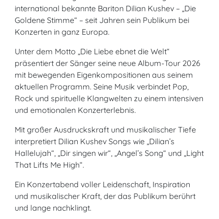
international bekannte Bariton Dilian Kushev – „Die
Goldene Stimme“ – seit Jahren sein Publikum bei
Konzerten in ganz Europa.
Unter dem Motto „Die Liebe ebnet die Welt“
präsentiert der Sänger seine neue Album-Tour 2026
mit bewegenden Eigenkompositionen aus seinem
aktuellen Programm. Seine Musik verbindet Pop,
Rock und spirituelle Klangwelten zu einem intensiven
und emotionalen Konzerterlebnis.
Mit großer Ausdruckskraft und musikalischer Tiefe
interpretiert Dilian Kushev Songs wie „Dilian’s
Hallelujah“, „Dir singen wir“, „Angel’s Song“ und „Light
That Lifts Me High“.
Ein Konzertabend voller Leidenschaft, Inspiration
und musikalischer Kraft, der das Publikum berührt
und lange nachklingt.