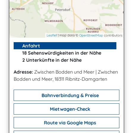
Leaflet
| map data ©
OpenStreetMap
contributors
Anfahrt
18 Sehenswürdigkeiten in der Nähe
2 Unterkünfte in der Nähe
Adresse:
Zwischen Bodden und Meer
|
Zwischen
Bodden und Meer, 18311 Ribnitz-Damgarten
Bahnverbindung & Preise
Mietwagen-Check
Route via Google Maps