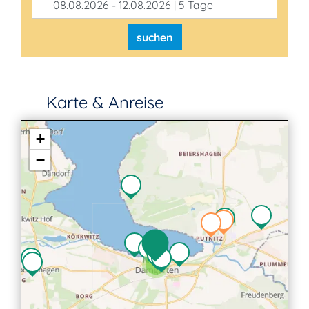
08.08.2026 - 12.08.2026 | 5 Tage
suchen
Karte & Anreise
+
−
3