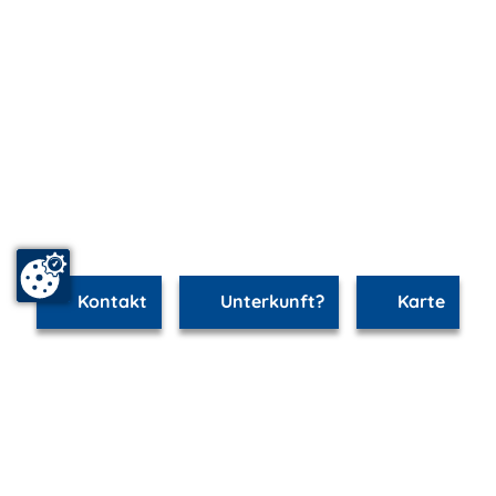
Kontakt
Unterkunft?
Karte