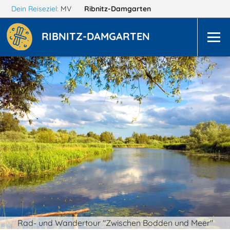
Dein Reiseziel:
MV
Ribnitz-Damgarten
RIBNITZ-DAMGARTEN
Rad- und Wandertour "Zwischen Bodden und Meer"