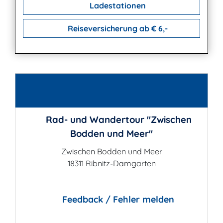
Ladestationen
Reiseversicherung ab € 6,-
Kontakt
Rad- und Wandertour "Zwischen
Bodden und Meer"
Zwischen Bodden und Meer
18311 Ribnitz-Damgarten
Feedback / Fehler melden